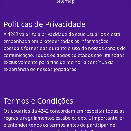
Sitemap
Políticas de Privacidade
A 4242 valoriza a privacidade de seus usuários e está
empenhada em proteger todas as informações
pessoais fornecidas durante o uso de nossos canais de
comunicação. Todos os dados coletados são utilizados
exclusivamente para fins de melhoria contínua da
experiência de nossos jogadores.
Termos e Condições
Os usuários da 4242 concordam em respeitar todas as
regras e regulamentos estabelecidos. É importante ler
e entender todos os termos antes de participar de