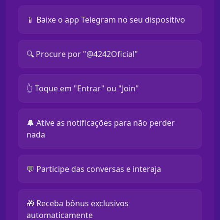
📱 Baixe o app Telegram no seu dispositivo
🔍 Procure por "@4242Oficial"
👆 Toque em "Entrar" ou "Join"
🔔 Ative as notificações para não perder
nada
💬 Participe das conversas e interaja
🎁 Receba bônus exclusivos
automaticamente