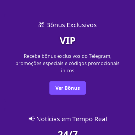
🎁 Bônus Exclusivos
VIP
Receba bônus exclusivos do Telegram,
promoções especiais e códigos promocionais
únicos!
Ver Bônus
📢 Notícias em Tempo Real
24/7