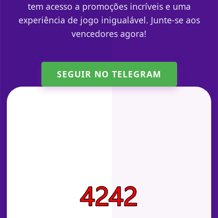
tem acesso a promoções incríveis e uma
experiência de jogo inigualável. Junte-se aos
vencedores agora!
SEGUIR NO TELEGRAM