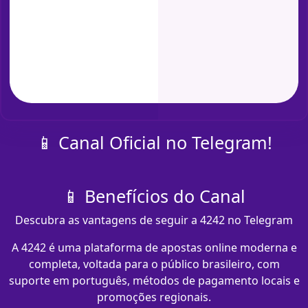
📱 Canal Oficial no Telegram!
📱 Benefícios do Canal
Descubra as vantagens de seguir a 4242 no Telegram
A 4242 é uma plataforma de apostas online moderna e
completa, voltada para o público brasileiro, com
suporte em português, métodos de pagamento locais e
promoções regionais.