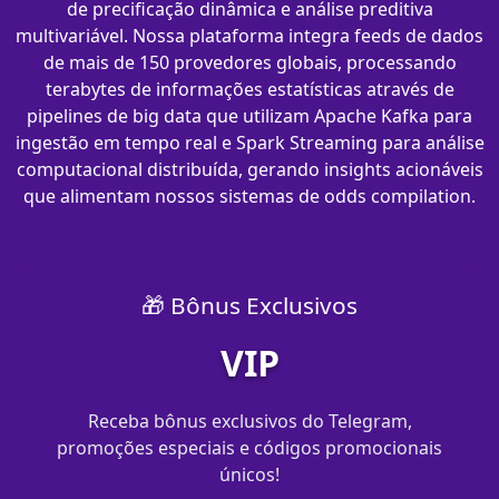
de precificação dinâmica e análise preditiva
multivariável. Nossa plataforma integra feeds de dados
de mais de 150 provedores globais, processando
terabytes de informações estatísticas através de
pipelines de big data que utilizam Apache Kafka para
ingestão em tempo real e Spark Streaming para análise
computacional distribuída, gerando insights acionáveis
que alimentam nossos sistemas de odds compilation.
🎁 Bônus Exclusivos
VIP
Receba bônus exclusivos do Telegram,
promoções especiais e códigos promocionais
únicos!