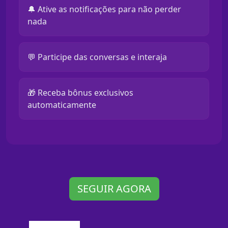
🔔 Ative as notificações para não perder
nada
💬 Participe das conversas e interaja
🎁 Receba bônus exclusivos
automaticamente
SEGUIR AGORA