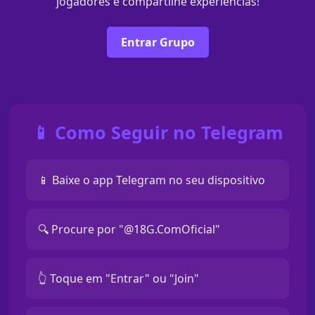
jogadores e compartilhe experiências!
Entrar Grupo
📱 Como Seguir no Telegram
📱 Baixe o app Telegram no seu dispositivo
🔍 Procure por "@18G.ComOficial"
👆 Toque em "Entrar" ou "Join"