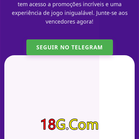
tem acesso a promoções incríveis e uma
experiência de jogo inigualável. Junte-se aos
vencedores agora!
SEGUIR NO TELEGRAM